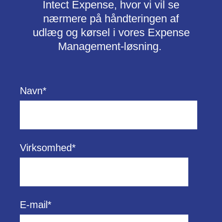
Intect Expense, hvor vi vil se
nærmere på håndteringen af
udlæg og kørsel i vores Expense
Management-løsning.
Navn
*
Virksomhed
*
E-mail
*