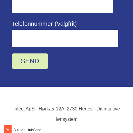
Telefonnummer (Valgfrit)
Intect ApS - Hørkær 12A, 2730 Herlev - Dit intuitive
lønsystem