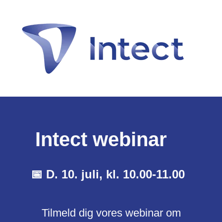
Intect webinar
📅 D. 10. juli, kl. 10.00-11.00
Tilmeld dig vores webinar om